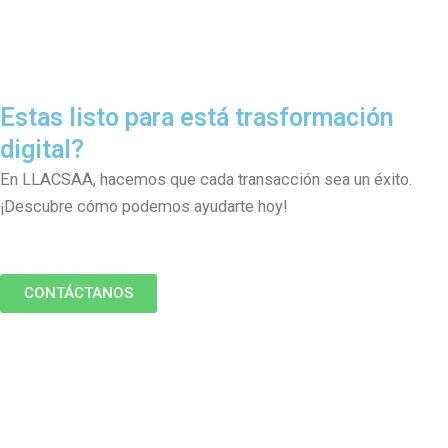
Estas listo para está trasformación
digital?
En LLACSAA, hacemos que cada transacción sea un éxito.
¡Descubre cómo podemos ayudarte hoy!
CONTÁCTANOS