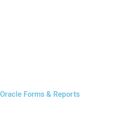
Oracle Forms & Reports